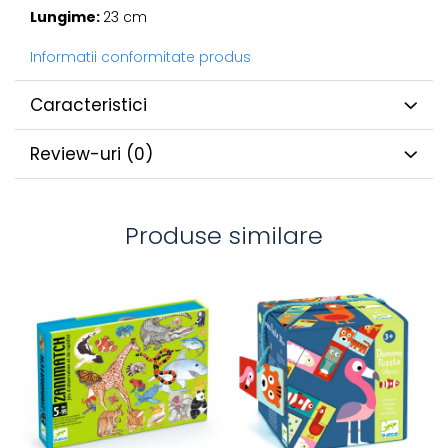
Lungime:
23 cm
Informatii conformitate produs
Caracteristici
Review-uri
(0)
Produse similare