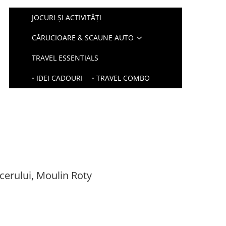
JOCURI ȘI ACTIVITĂȚI
CĂRUCIOARE & SCAUNE AUTO
TRAVEL ESSENTIALS
◦ IDEI CADOURI
◦ TRAVEL COMBO
 cerului, Moulin Roty