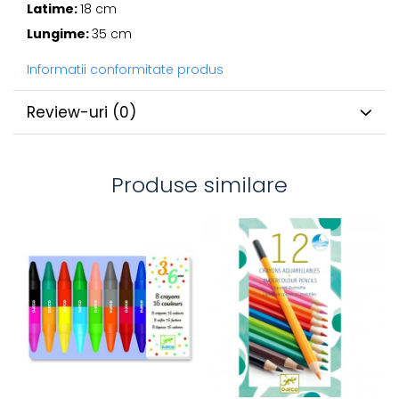
Latime:
18 cm
Lungime:
35 cm
Informatii conformitate produs
Review-uri
(0)
Produse similare