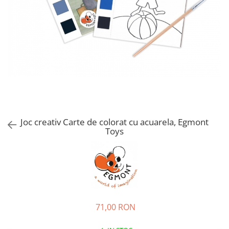
Joc creativ Carte de colorat cu acuarela, Egmont
Toys
71,00 RON