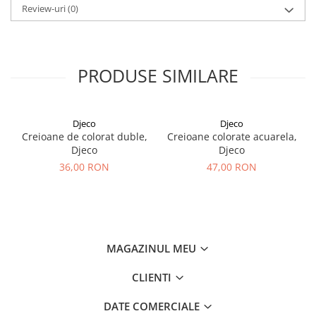
Review-uri
(0)
PRODUSE SIMILARE
Djeco
Djeco
Creioane de colorat duble,
Creioane colorate acuarela,
Djeco
Djeco
36,00 RON
47,00 RON
MAGAZINUL MEU
CLIENTI
DATE COMERCIALE