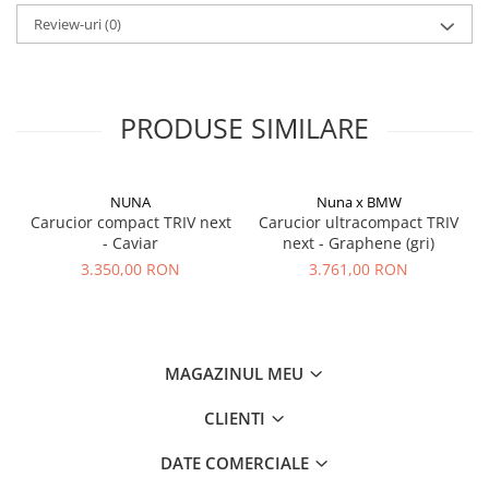
Review-uri
(0)
PRODUSE SIMILARE
NUNA
Nuna x BMW
Carucior compact TRIV next
Carucior ultracompact TRIV
- Caviar
next - Graphene (gri)
3.350,00 RON
3.761,00 RON
MAGAZINUL MEU
CLIENTI
DATE COMERCIALE