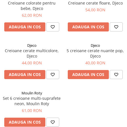
Creioane colorate pentru
Creioane cerate floare, Djeco
bebe, Djeco
54,00 RON
62,00 RON
ADAUGA IN COS
ADAUGA IN COS
Djeco
Djeco
Creioane cerate multicolore,
5 creioane cerate nuante pop,
Djeco
Djeco
44,00 RON
40,00 RON
ADAUGA IN COS
ADAUGA IN COS
Moulin Roty
Set 6 creioane multi‑suprafete
neon, Moulin Roty
61,00 RON
ADAUGA IN COS