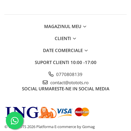
MAGAZINUL MEU
CLIENTI
DATE COMERCIALE
SUPORT CLIENTI
10:00 -17:00
0770808139
contact@ototots.ro
SOCIAL
URMARESTE-NE IN SOCIAL MEDIA
© OTO TOTS 2026
Platforma E-commerce by Gomag